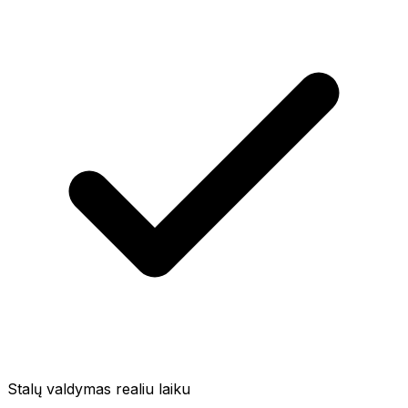
Stalų valdymas realiu laiku