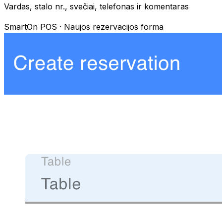
Vardas, stalo nr., svečiai, telefonas ir komentaras
SmartOn POS ·
Naujos rezervacijos forma