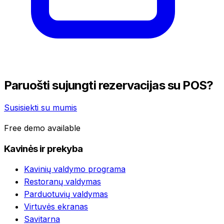
Paruošti sujungti rezervacijas su POS?
Susisiekti su mumis
Free demo available
Kavinės ir prekyba
Kavinių valdymo programa
Restoranų valdymas
Parduotuvių valdymas
Virtuvės ekranas
Savitarna