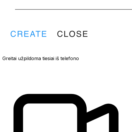
Greitai užpildoma tiesiai iš telefono