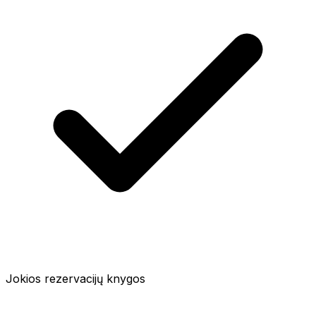
Jokios rezervacijų knygos