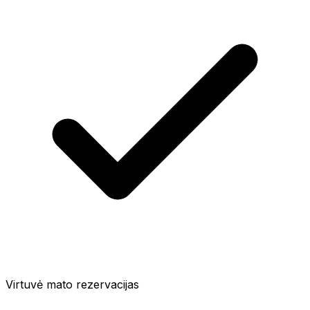
Virtuvė mato rezervacijas