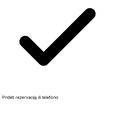
Pridėti rezervaciją iš telefono